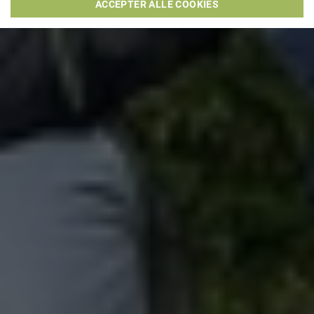
ACCEPTER ALLE COOKIES